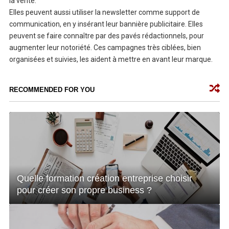
la vente.
Elles peuvent aussi utiliser la newsletter comme support de
communication, en y insérant leur bannière publicitaire. Elles
peuvent se faire connaître par des pavés rédactionnels, pour
augmenter leur notoriété. Ces campagnes très ciblées, bien
organisées et suivies, les aident à mettre en avant leur marque.
RECOMMENDED FOR YOU
Quelle formation création entreprise choisir
pour créer son propre business ?