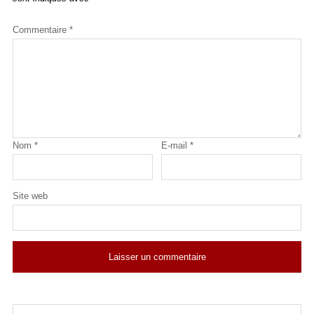
Commentaire
*
Nom
*
E-mail
*
Site web