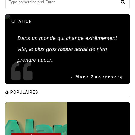
CITATION
Dans un monde qui change extrêmement
vite, le plus gros risque serait de n’en
prendre aucun.
- Mark Zuckerberg
POPULAIRES