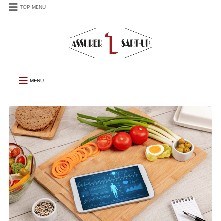
TOP MENU
MENU