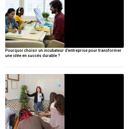
Pourquoi choisir un incubateur d’entreprise pour transformer
une idée en succès durable ?