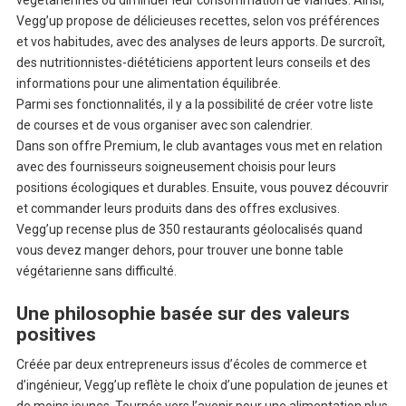
Vegg’up propose de délicieuses recettes, selon vos préférences
et vos habitudes, avec des analyses de leurs apports. De surcroît,
des nutritionnistes-diététiciens apportent leurs conseils et des
informations pour une alimentation équilibrée.
Parmi ses fonctionnalités, il y a la possibilité de créer votre liste
de courses et de vous organiser avec son calendrier.
Dans son offre Premium, le club avantages vous met en relation
avec des fournisseurs soigneusement choisis pour leurs
positions écologiques et durables. Ensuite, vous pouvez découvrir
et commander leurs produits dans des offres exclusives.
Vegg’up recense plus de 350 restaurants géolocalisés quand
vous devez manger dehors, pour trouver une bonne table
végétarienne sans difficulté.
Une philosophie basée sur des valeurs
positives
Créée par deux entrepreneurs issus d’écoles de commerce et
d’ingénieur, Vegg’up reflète le choix d’une population de jeunes et