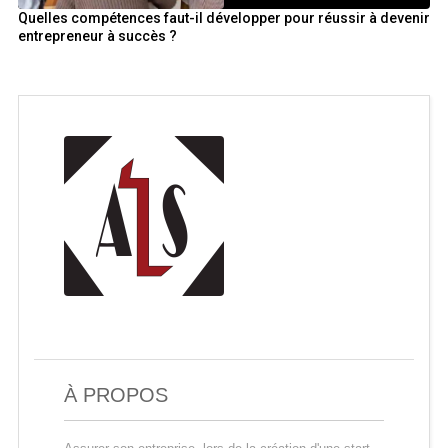
Quelles compétences faut-il développer pour réussir à devenir
entrepreneur à succès ?
À PROPOS