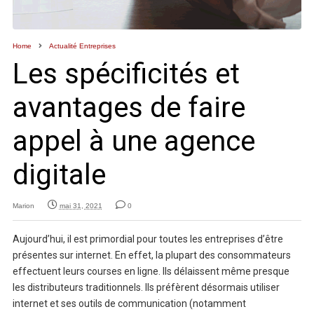
Home
Actualité Entreprises
Les spécificités et
avantages de faire
appel à une agence
digitale
Marion
mai 31, 2021
0
Aujourd’hui, il est primordial pour toutes les entreprises d’être
présentes sur internet. En effet, la plupart des consommateurs
effectuent leurs courses en ligne. Ils délaissent même presque
les distributeurs traditionnels. Ils préfèrent désormais utiliser
internet et ses outils de communication (notamment