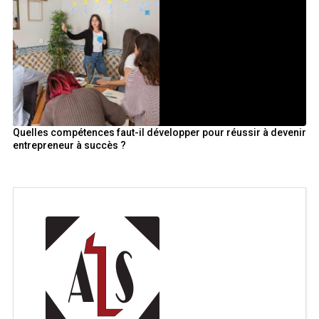
Quelles compétences faut-il développer pour réussir à devenir
entrepreneur à succès ?