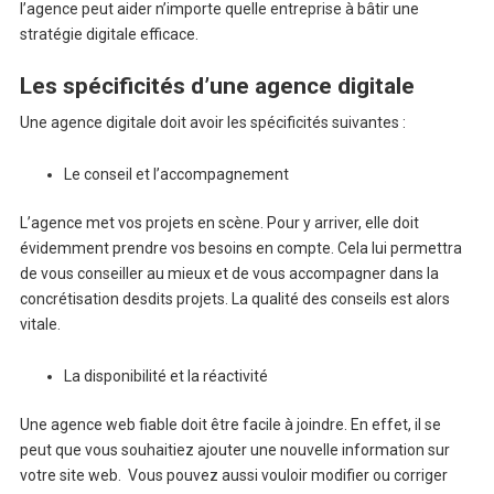
l’agence peut aider n’importe quelle entreprise à bâtir une
stratégie digitale efficace.
Les spécificités d’une agence digitale
Une agence digitale doit avoir les spécificités suivantes :
Le conseil et l’accompagnement
L’agence met vos projets en scène. Pour y arriver, elle doit
évidemment prendre vos besoins en compte. Cela lui permettra
de vous conseiller au mieux et de vous accompagner dans la
concrétisation desdits projets. La qualité des conseils est alors
vitale.
La disponibilité et la réactivité
Une agence web fiable doit être facile à joindre. En effet, il se
peut que vous souhaitiez ajouter une nouvelle information sur
votre site web. Vous pouvez aussi vouloir modifier ou corriger