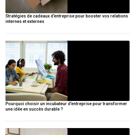
Stratégies de cadeaux d’entreprise pour booster vos relations
internes et externes
Pourquoi choisir un incubateur d’entreprise pour transformer
une idée en succès durable ?