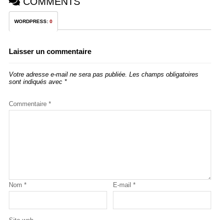
COMMENTS
WORDPRESS:
0
Laisser un commentaire
Votre adresse e-mail ne sera pas publiée.
Les champs obligatoires
sont indiqués avec
*
Commentaire
*
Nom
*
E-mail
*