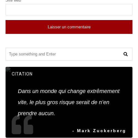
Site web
CITATION
Dans un monde qui change extrêmement
vite, le plus gros risque serait de n’en
prendre aucun.
- Mark Zuckerberg