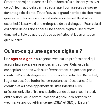
Smartphones) pour acheter. Il faut donc qu’ils puissent y trouver
ce qu’il leur faut. Cela permet aussi aux fournisseurs de gagner
davantage de clients. Toutefois, vu le grand nombre de sites web
qui existent, la concurrence est rude sur internet. Il est alors
essentiel à la survie d’une entreprise de se distinguer. Pour cela, il
est conseillé de faire appel à une agence digitale. Découvrez
dans cet article ce que c’est, ses spécificités et les avantages
qu’elle offre.
Qu’est-ce qu’une agence digitale ?
Une
agence digitale
ou agence web est un professionnel qui
assure la présence en ligne des entreprises. Cela va de la
conception de sites web au référencement, en passant par la
création d’une stratégie de communication adaptée. De ce fait,
l’agence possède toutes les compétences nécessaires à la
création et au développement de sites internet. Plus
précisément, elle offre une palette variée de services. Il s’agit,
entre autres, de la communication digitale, des services de
webmarketing, du référencement(SEA et SEO) … En bref,