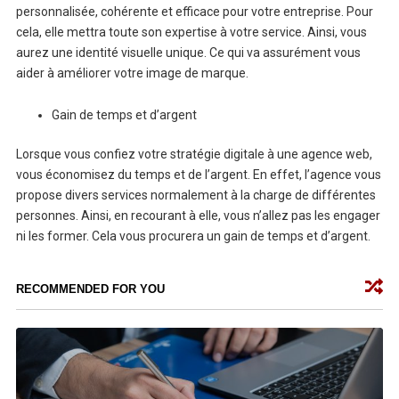
personnalisée, cohérente et efficace pour votre entreprise. Pour
cela, elle mettra toute son expertise à votre service. Ainsi, vous
aurez une identité visuelle unique. Ce qui va assurément vous
aider à améliorer votre image de marque.
Gain de temps et d’argent
Lorsque vous confiez votre stratégie digitale à une agence web,
vous économisez du temps et de l’argent. En effet, l’agence vous
propose divers services normalement à la charge de différentes
personnes. Ainsi, en recourant à elle, vous n’allez pas les engager
ni les former. Cela vous procurera un gain de temps et d’argent.
RECOMMENDED FOR YOU