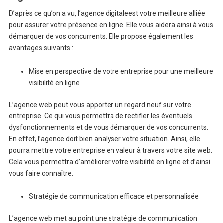
D’après ce qu’on a vu, l’agence digitaleest votre meilleure alliée
pour assurer votre présence en ligne. Elle vous aidera ainsi à vous
démarquer de vos concurrents. Elle propose également les
avantages suivants :
Mise en perspective de votre entreprise pour une meilleure
visibilité en ligne
L’agence web peut vous apporter un regard neuf sur votre
entreprise. Ce qui vous permettra de rectifier les éventuels
dysfonctionnements et de vous démarquer de vos concurrents.
En effet, l’agence doit bien analyser votre situation. Ainsi, elle
pourra mettre votre entreprise en valeur à travers votre site web.
Cela vous permettra d’améliorer votre visibilité en ligne et d’ainsi
vous faire connaître.
Stratégie de communication efficace et personnalisée
L’agence web met au point une stratégie de communication