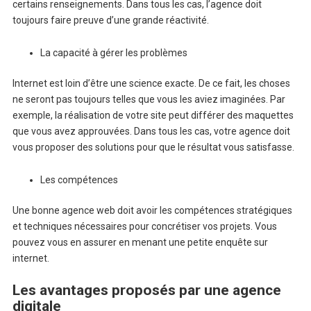
certains renseignements. Dans tous les cas, l’agence doit
toujours faire preuve d’une grande réactivité.
La capacité à gérer les problèmes
Internet est loin d’être une science exacte. De ce fait, les choses
ne seront pas toujours telles que vous les aviez imaginées. Par
exemple, la réalisation de votre site peut différer des maquettes
que vous avez approuvées. Dans tous les cas, votre agence doit
vous proposer des solutions pour que le résultat vous satisfasse.
Les compétences
Une bonne agence web doit avoir les compétences stratégiques
et techniques nécessaires pour concrétiser vos projets. Vous
pouvez vous en assurer en menant une petite enquête sur
internet.
Les avantages proposés par une agence
digitale