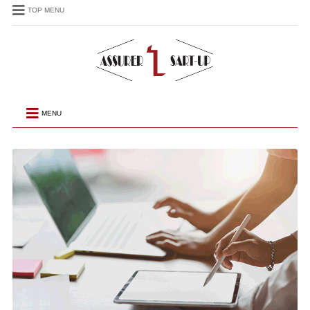
TOP MENU
MENU