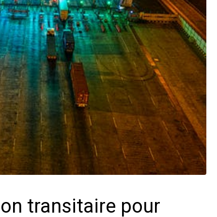
n transitaire pour