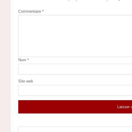
Commentaire
*
Nom
*
Site web