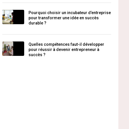
Pourquoi choisir un incubateur d’entreprise
pour transformer une idée en succès
durable ?
Quelles compétences faut-il développer
pour réussir à devenir entrepreneur à
succès ?