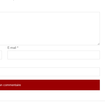
E-mail
*