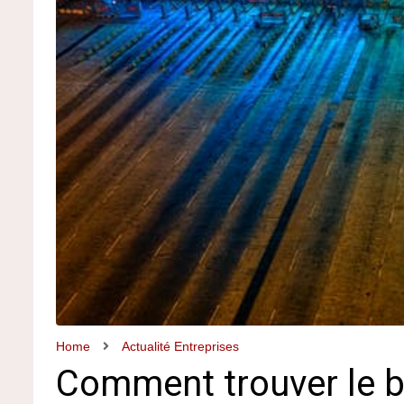
Home
Actualité Entreprises
Comment trouver le bo