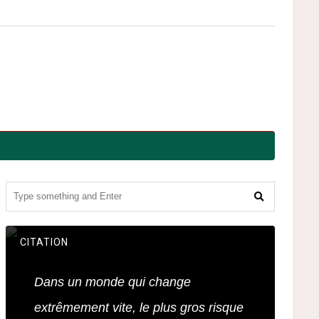
CITATION
Dans un monde qui change
extrêmement vite, le plus gros risque