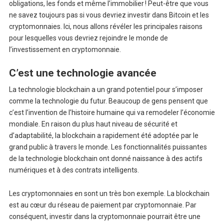
obligations, les fonds et même l’immobilier ! Peut-être que vous
ne savez toujours pas si vous devriez investir dans Bitcoin et les
cryptomonnaies. Ici, nous allons révéler les principales raisons
pour lesquelles vous devriez rejoindre le monde de
l’investissement en cryptomonnaie.
C’est une technologie avancée
La technologie blockchain a un grand potentiel pour s’imposer
comme la technologie du futur. Beaucoup de gens pensent que
c’est l’invention de l’histoire humaine qui va remodeler l’économie
mondiale. En raison du plus haut niveau de sécurité et
d’adaptabilité, la blockchain a rapidement été adoptée par le
grand public à travers le monde. Les fonctionnalités puissantes
de la technologie blockchain ont donné naissance à des actifs
numériques et à des contrats intelligents.
Les cryptomonnaies en sont un très bon exemple. La blockchain
est au cœur du réseau de paiement par cryptomonnaie. Par
conséquent, investir dans la cryptomonnaie pourrait être une