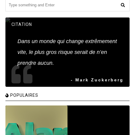
CITATION
Dans un monde qui change extrêmement
vite, le plus gros risque serait de n’en
prendre aucun.
- Mark Zuckerberg
POPULAIRES