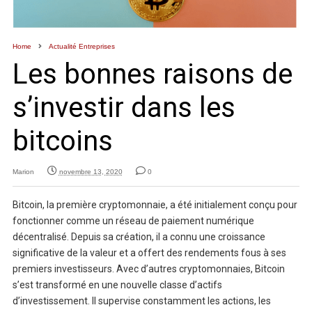
Home
Actualité Entreprises
Les bonnes raisons de
s’investir dans les
bitcoins
Marion
novembre 13, 2020
0
Bitcoin, la première cryptomonnaie, a été initialement conçu pour
fonctionner comme un réseau de paiement numérique
décentralisé. Depuis sa création, il a connu une croissance
significative de la valeur et a offert des rendements fous à ses
premiers investisseurs. Avec d’autres cryptomonnaies, Bitcoin
s’est transformé en une nouvelle classe d’actifs
d’investissement. Il supervise constamment les actions, les