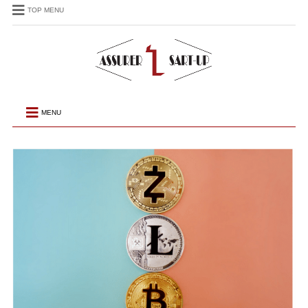
TOP MENU
MENU