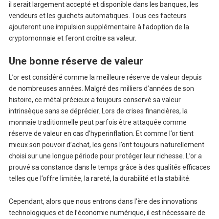
il serait largement accepté et disponible dans les banques, les
vendeurs et les guichets automatiques. Tous ces facteurs
ajouteront une impulsion supplémentaire à l’adoption de la
cryptomonnaie et feront croître sa valeur.
Une bonne réserve de valeur
L’or est considéré comme la meilleure réserve de valeur depuis
de nombreuses années. Malgré des milliers d’années de son
histoire, ce métal précieux a toujours conservé sa valeur
intrinsèque sans se déprécier. Lors de crises financières, la
monnaie traditionnelle peut parfois être attaquée comme
réserve de valeur en cas d’hyperinflation. Et comme l’or tient
mieux son pouvoir d’achat, les gens l’ont toujours naturellement
choisi sur une longue période pour protéger leur richesse. L’or a
prouvé sa constance dans le temps grâce à des qualités efficaces
telles que l’offre limitée, la rareté, la durabilité et la stabilité.
Cependant, alors que nous entrons dans l’ère des innovations
technologiques et de l’économie numérique, il est nécessaire de