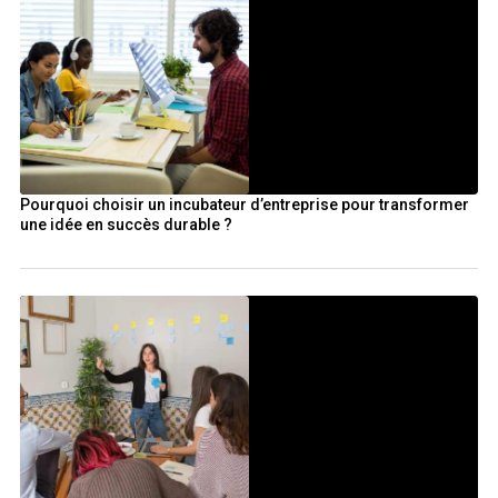
Pourquoi choisir un incubateur d’entreprise pour transformer
une idée en succès durable ?