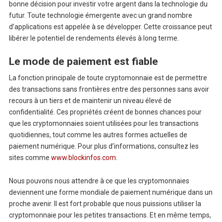
bonne décision pour investir votre argent dans la technologie du
futur. Toute technologie émergente avec un grand nombre
d’applications est appelée à se développer. Cette croissance peut
libérer le potentiel de rendements élevés à long terme.
Le mode de paiement est fiable
La fonction principale de toute cryptomonnaie est de permettre
des transactions sans frontières entre des personnes sans avoir
recours à un tiers et de maintenir un niveau élevé de
confidentialité. Ces propriétés créent de bonnes chances pour
que les cryptomonnaies soient utilisées pour les transactions
quotidiennes, tout comme les autres formes actuelles de
paiement numérique. Pour plus d’informations, consultez les
sites comme
www.blockinfos.com
.
Nous pouvons nous attendre à ce que les cryptomonnaies
deviennent une forme mondiale de paiement numérique dans un
proche avenir. Il est fort probable que nous puissions utiliser la
cryptomonnaie pour les petites transactions. Et en même temps,