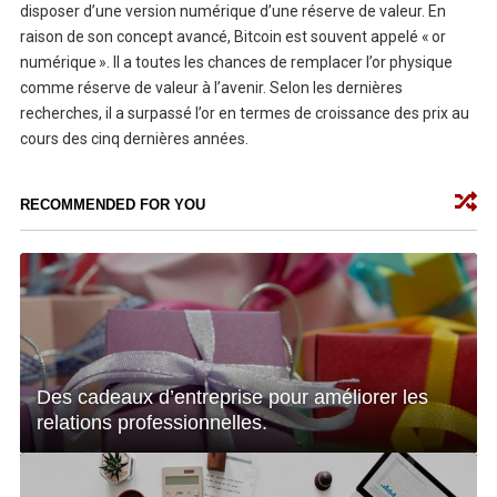
disposer d’une version numérique d’une réserve de valeur. En
raison de son concept avancé, Bitcoin est souvent appelé « or
numérique ». Il a toutes les chances de remplacer l’or physique
comme réserve de valeur à l’avenir. Selon les dernières
recherches, il a surpassé l’or en termes de croissance des prix au
cours des cinq dernières années.
RECOMMENDED FOR YOU
Des cadeaux d’entreprise pour améliorer les
relations professionnelles.