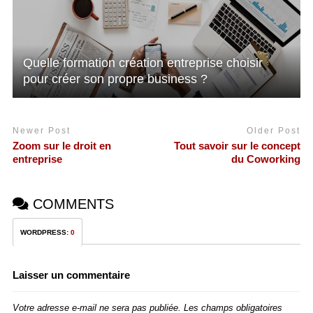
Quelle formation création entreprise choisir
pour créer son propre business ?
Newer Post
Older Post
Zoom sur le droit en
Tout savoir sur le concept
entreprise
du Coworking
COMMENTS
WORDPRESS:
0
Laisser un commentaire
Votre adresse e-mail ne sera pas publiée.
Les champs obligatoires