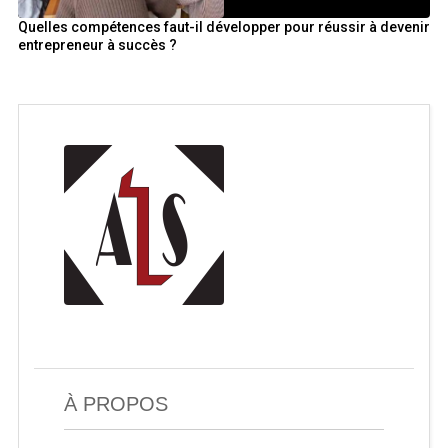
Quelles compétences faut-il développer pour réussir à devenir
entrepreneur à succès ?
À PROPOS