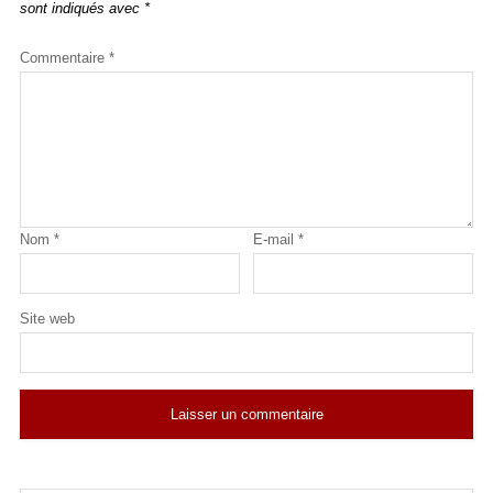
sont indiqués avec
*
Commentaire
*
Nom
*
E-mail
*
Site web