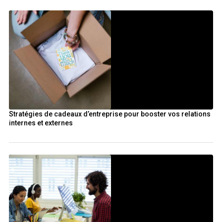
Stratégies de cadeaux d’entreprise pour booster vos relations
internes et externes