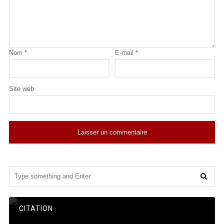
Nom
*
E-mail
*
Site web
CITATION