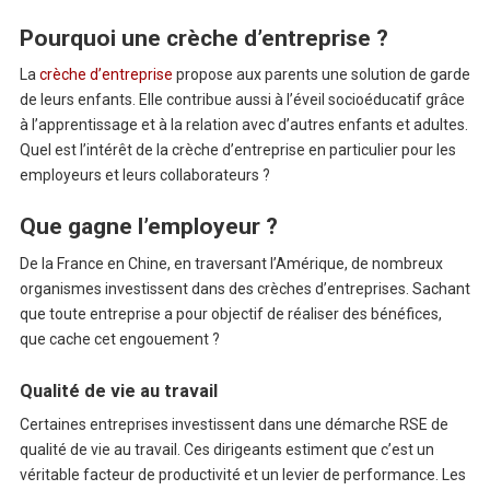
Pourquoi une crèche d’entreprise ?
La
crèche d’entreprise
propose aux parents une solution de garde
de leurs enfants. Elle contribue aussi à l’éveil socioéducatif grâce
à l’apprentissage et à la relation avec d’autres enfants et adultes.
Quel est l’intérêt de la crèche d’entreprise en particulier pour les
employeurs et leurs collaborateurs ?
Que gagne l’employeur ?
De la France en Chine, en traversant l’Amérique, de nombreux
organismes investissent dans des crèches d’entreprises. Sachant
que toute entreprise a pour objectif de réaliser des bénéfices,
que cache cet engouement ?
Qualité de vie au travail
Certaines entreprises investissent dans une démarche RSE de
qualité de vie au travail. Ces dirigeants estiment que c’est un
véritable facteur de productivité et un levier de performance. Les