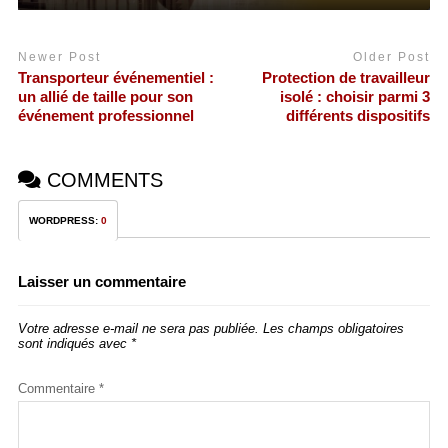
Newer Post
Older Post
Transporteur événementiel :
Protection de travailleur
un allié de taille pour son
isolé : choisir parmi 3
événement professionnel
différents dispositifs
COMMENTS
WORDPRESS:
0
Laisser un commentaire
Votre adresse e-mail ne sera pas publiée.
Les champs obligatoires
sont indiqués avec
*
Commentaire
*