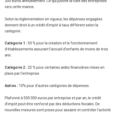
300 euros annuellement. Ce qui justifie la ruée des entreprises
vers cette manne.
Selon la réglementation en vigueur, les dépenses engagées
donnent droit à un crédit d’impôt à taux différent selon la
catégorie :
Catégorie 1 :
50 % pour la création et le fonctionnement
d’établissements assurant l’accueil d’enfants de moins de trois
ans.
Catégorie 2 :
25 % pour certaines aides financières mises en
place par l’entreprise.
Autres :
10% pour d’autres catégories de dépenses.
Plafonné à 500 000 euros par entreprise et par an, le crédit
d’impôt peut être renforcé par des déductions fiscales. De
nouvelles mesures sont prises pour assainir et contrôler l’activité.