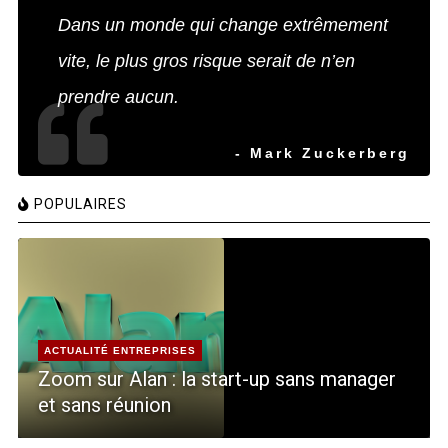
Dans un monde qui change extrêmement
vite, le plus gros risque serait de n’en
prendre aucun.
- Mark Zuckerberg
POPULAIRES
ACTUALITÉ ENTREPRISES
Zoom sur Alan : la start-up sans manager
et sans réunion