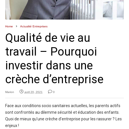
Home
Actualité Entreprises
Qualité de vie au
travail – Pourquoi
investir dans une
crèche d’entreprise
Marion
avril 20, 2021
0
Face aux conditions socio sanitaires actuelles, les parents actifs
sont confrontés au dilemme sécurité et éducation des enfants.
Quoi de mieux qu’une crèche d’entreprise pour les rassurer ? Les
enjeux !