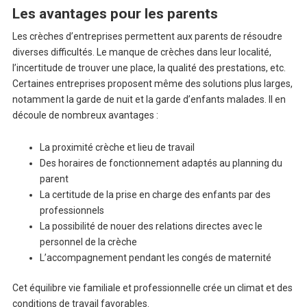
Les avantages pour les parents
Les crèches d’entreprises permettent aux parents de résoudre
diverses difficultés. Le manque de crèches dans leur localité,
l’incertitude de trouver une place, la qualité des prestations, etc.
Certaines entreprises proposent même des solutions plus larges,
notamment la garde de nuit et la garde d’enfants malades. Il en
découle de nombreux avantages :
La proximité crèche et lieu de travail
Des horaires de fonctionnement adaptés au planning du
parent
La certitude de la prise en charge des enfants par des
professionnels
La possibilité de nouer des relations directes avec le
personnel de la crèche
L’accompagnement pendant les congés de maternité
Cet équilibre vie familiale et professionnelle crée un climat et des
conditions de travail favorables.