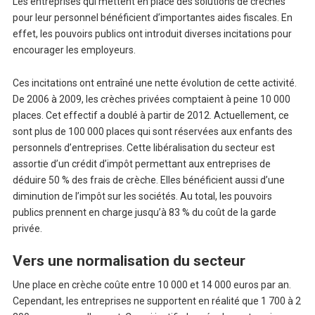
Les entreprises qui mettent en place des solutions de crèches
pour leur personnel bénéficient d’importantes aides fiscales. En
effet, les pouvoirs publics ont introduit diverses incitations pour
encourager les employeurs.
Ces incitations ont entraîné une nette évolution de cette activité.
De 2006 à 2009, les crèches privées comptaient à peine 10 000
places. Cet effectif a doublé à partir de 2012. Actuellement, ce
sont plus de 100 000 places qui sont réservées aux enfants des
personnels d’entreprises. Cette libéralisation du secteur est
assortie d’un crédit d’impôt permettant aux entreprises de
déduire 50 % des frais de crèche. Elles bénéficient aussi d’une
diminution de l’impôt sur les sociétés. Au total, les pouvoirs
publics prennent en charge jusqu’à 83 % du coût de la garde
privée.
Vers une normalisation du secteur
Une place en crèche coûte entre 10 000 et 14 000 euros par an.
Cependant, les entreprises ne supportent en réalité que 1 700 à 2