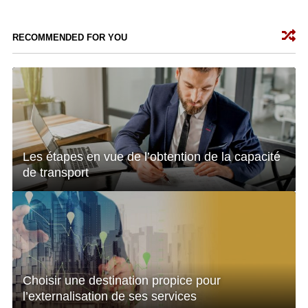
RECOMMENDED FOR YOU
Les étapes en vue de l’obtention de la capacité
de transport
Choisir une destination propice pour
l’externalisation de ses services