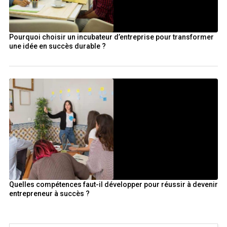
Pourquoi choisir un incubateur d’entreprise pour transformer
une idée en succès durable ?
Quelles compétences faut-il développer pour réussir à devenir
entrepreneur à succès ?