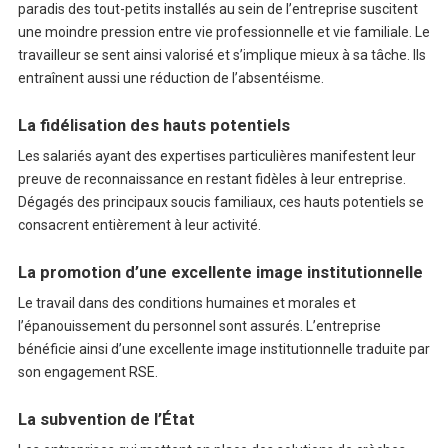
paradis des tout-petits installés au sein de l’entreprise suscitent
une moindre pression entre vie professionnelle et vie familiale. Le
travailleur se sent ainsi valorisé et s’implique mieux à sa tâche. Ils
entraînent aussi une réduction de l’absentéisme.
La fidélisation des hauts potentiels
Les salariés ayant des expertises particulières manifestent leur
preuve de reconnaissance en restant fidèles à leur entreprise.
Dégagés des principaux soucis familiaux, ces hauts potentiels se
consacrent entièrement à leur activité.
La promotion d’une excellente image institutionnelle
Le travail dans des conditions humaines et morales et
l’épanouissement du personnel sont assurés. L’entreprise
bénéficie ainsi d’une excellente image institutionnelle traduite par
son engagement RSE.
La subvention de l’État