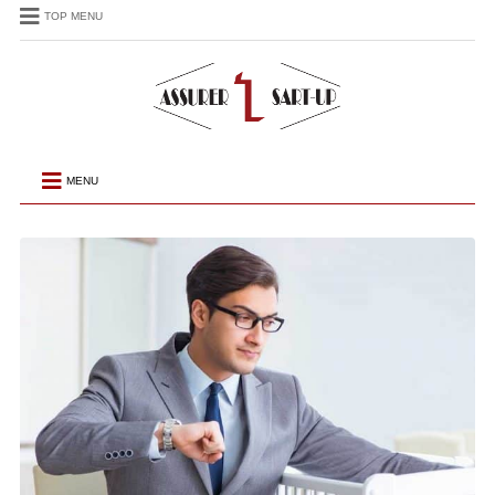
TOP MENU
MENU