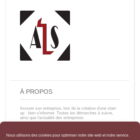
À PROPOS
Assurer son entreprise, lors de la création d'une start-
up : bien s'informer. Toutes les démarches à suivre,
ainsi que l'actualité des entreprises.
Nous utilisons des cookies pour optimiser notre site web et notre service.